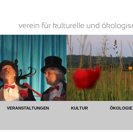
VERANSTALTUNGEN
KULTUR
ÖKOLOGIE