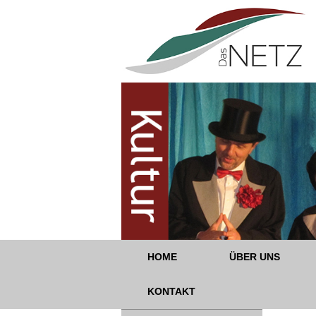
HOME
ÜBER UNS
KONTAKT