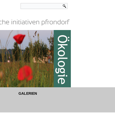
GALERIEN