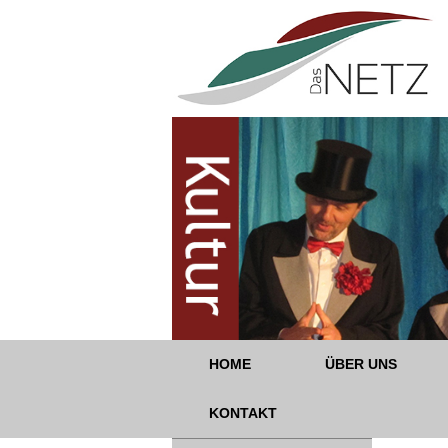
HOME
ÜBER UNS
KONTAKT