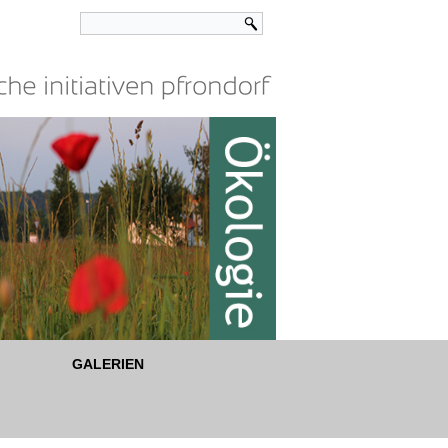
GALERIEN