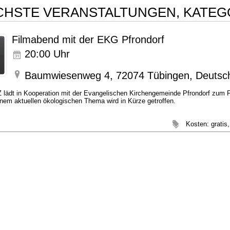
CHSTE VERANSTALTUNGEN, KATEG
Filmabend mit der EKG Pfrondorf
20:00
Uhr
Baumwiesenweg 4, 72074 Tübingen, Deutsc
lädt in Kooperation mit der Evangelischen Kirchengemeinde Pfrondorf zum F
inem aktuellen ökologischen Thema wird in Kürze getroffen.
Kosten: gratis